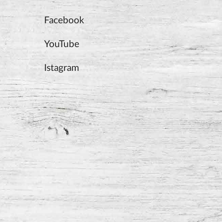
Facebook
YouTube
Istagram