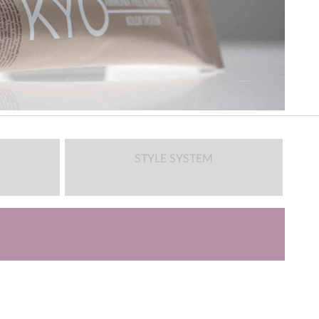
STYLE SYSTEM