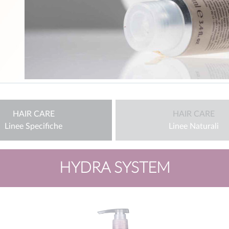
HAIR CARE
HAIR CARE
Linee Specifiche
Linee Naturali
HYDRA SYSTEM