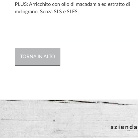
PLUS: Arricchito con olio di macadamia ed estratto di
melograno. Senza SLS e SLES.
TORNA IN ALTO
azienda