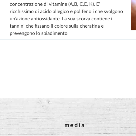
concentrazione di vitamine (A,B, C,E, K). E’
ricchissimo di acido allegico e polifenoli che svolgono
un’azione antiossidante. La sua scorza contiene i
tannini che fissano il colore sulla cheratina e
prevengono lo sbiadimento.
media