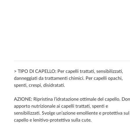
> TIPO DI CAPELLO: Per capelli trattati, sensibilizzati,
danneggiati da trattamenti chimici. Per capelli opachi,
spenti, crespi, disidratati.
AZIONE: Ripristina l’idratazione ottimale del capello. Do
apporto nutrizionale ai capelli trattati, spenti e
sensibilizzati. Svolge un’azione emolliente e protettiva sul
capello e lenitivo-protettiva sulla cute.