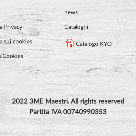
news
a Privacy
Cataloghi
a sui cookies
Catalogo KYO
e Cookies
2022 3ME Maestri. All rights reserved
Partita IVA 00740990353