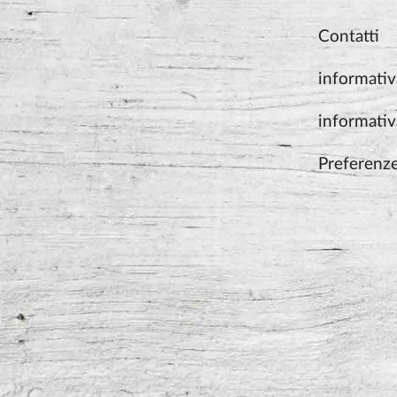
Contatti
informativ
informativ
Preferenz