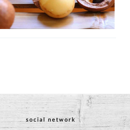
social network