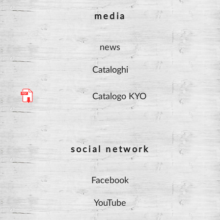
media
news
Cataloghi
Catalogo KYO
social network
Facebook
YouTube