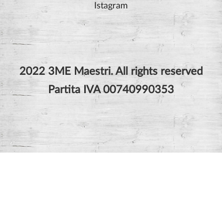
Istagram
2022 3ME Maestri. All rights reserved
Partita IVA 00740990353