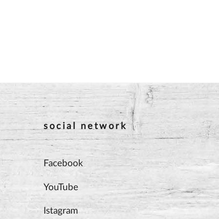
social network
Facebook
YouTube
Istagram