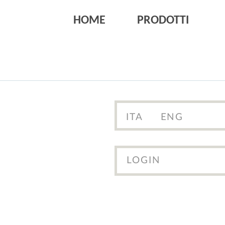
HOME
PRODOTTI
ITA
ENG
LOGIN