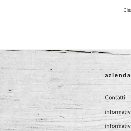
Cle
azienda
Contatti
informativ
informativ