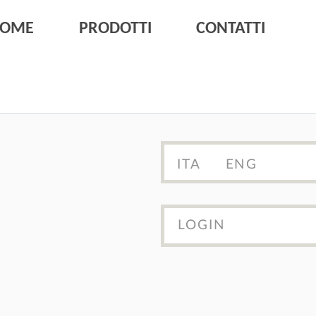
HOME
PRODOTTI
CONTATTI
ITA
ENG
LOGIN