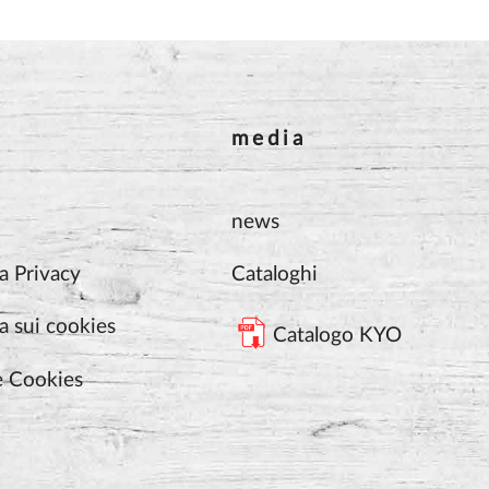
media
news
a Privacy
Cataloghi
a sui cookies
Catalogo KYO
e Cookies