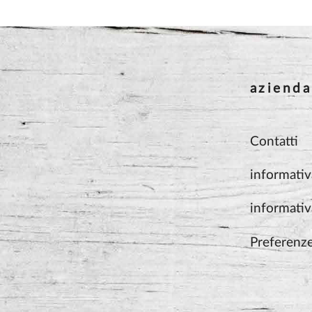
azienda
Contatti
informativ
informativ
Preferenz