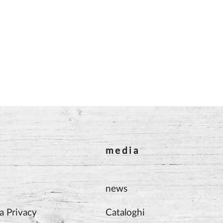
media
news
a Privacy
Cataloghi