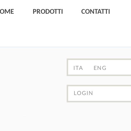
HOME
PRODOTTI
CONTATTI
ITA
ENG
LOGIN