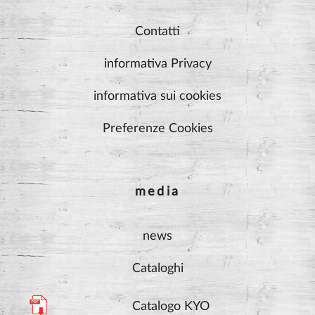
Contatti
informativa Privacy
informativa sui cookies
Preferenze Cookies
media
news
Cataloghi
Catalogo KYO