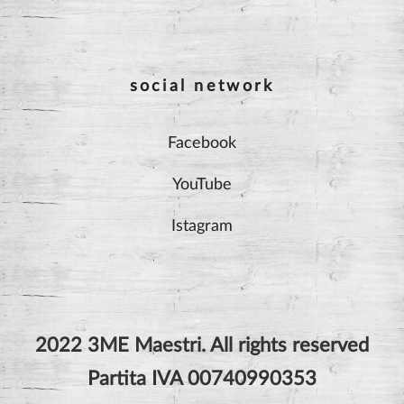
social network
Facebook
YouTube
Istagram
2022 3ME Maestri. All rights reserved
Partita IVA 00740990353